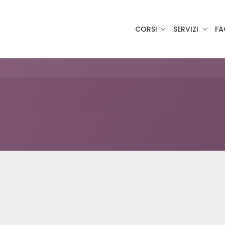
CORSI
SERVIZI
FA