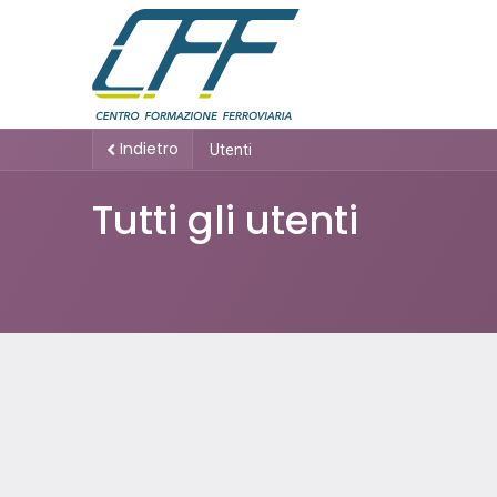
Indietro
Utenti
Tutti gli utenti