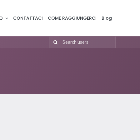
Q
CONTATTACI
COME RAGGIUNGERCI
Blog