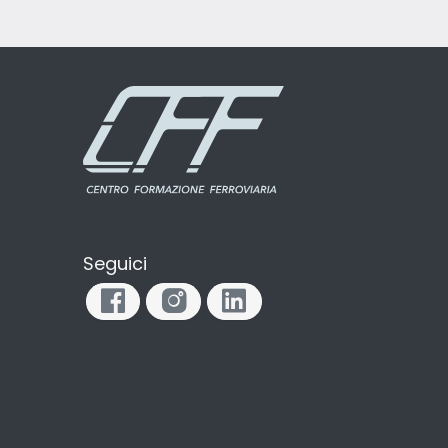
Seguici